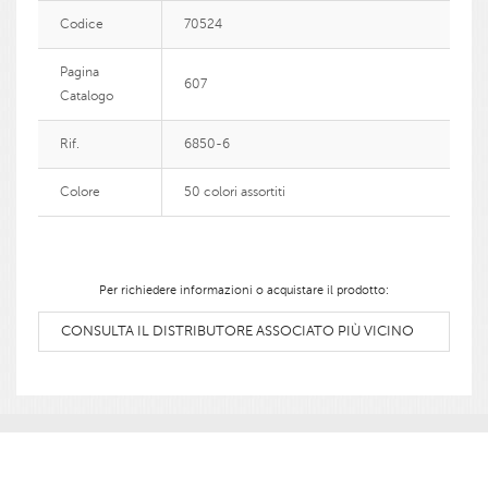
Codice
70524
Pagina
607
Catalogo
Rif.
6850-6
Colore
50 colori assortiti
Per richiedere informazioni o acquistare il prodotto:
CONSULTA IL DISTRIBUTORE ASSOCIATO PIÙ VICINO