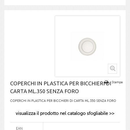
COPERCHI IN PLASTICA PER BICCHIERI DI
Stampa
CARTA ML.350 SENZA FORO
COPERCHI IN PLASTICA PER BICCHIERI DI CARTA ML.350 SENZA FORO
visualizza il prodotto nel catalogo sfogliabile >>
EAN