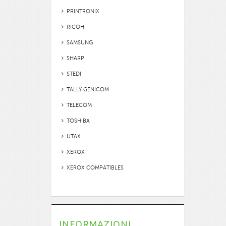
PRINTRONIX
RICOH
SAMSUNG
SHARP
STEDI
TALLY GENICOM
TELECOM
TOSHIBA
UTAX
XEROX
XEROX COMPATIBLES
INFORMAZIONI