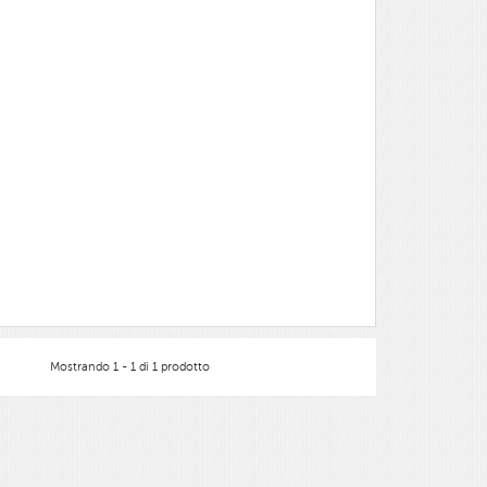
Mostrando 1 - 1 di 1 prodotto