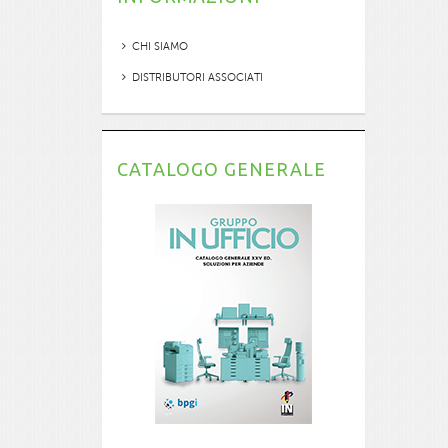
CHI SIAMO
DISTRIBUTORI ASSOCIATI
CATALOGO GENERALE