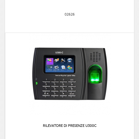
02626
RILEVATORE DI PRESENZE U300C