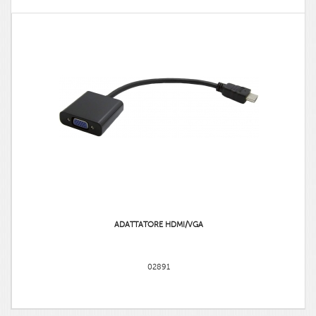
ADATTATORE HDMI/VGA
02891