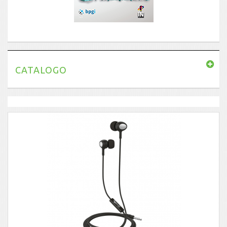
CATALOGO