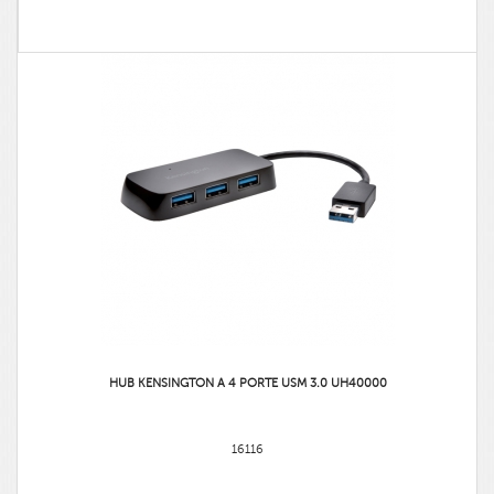
HUB KENSINGTON A 4 PORTE USM 3.0 UH40000
16116