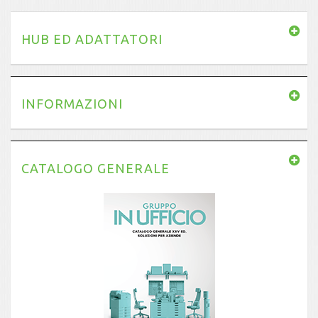
HUB ED ADATTATORI
INFORMAZIONI
CATALOGO GENERALE