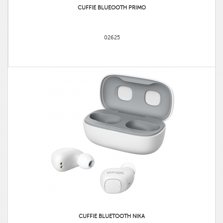
CUFFIE BLUEOOTH PRIMO
02625
CUFFIE BLUETOOTH NIKA