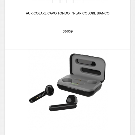
AURICOLARE CAVO TONDO IN-EAR COLORE BIANCO
06059