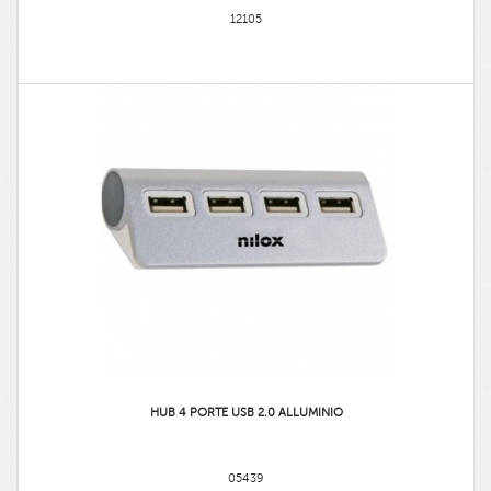
12105
HUB 4 PORTE USB 2.0 ALLUMINIO
05439