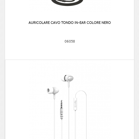
AURICOLARE CAVO TONDO IN-EAR COLORE NERO
06058