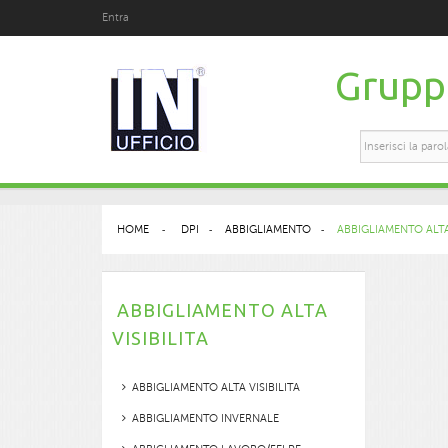
Entra
Gruppo
HOME
>
DPI
>
ABBIGLIAMENTO
>
ABBIGLIAMENTO ALTA 
ABBIGLIAMENTO ALTA
VISIBILITA
ABBIGLIAMENTO ALTA VISIBILITA
ABBIGLIAMENTO INVERNALE