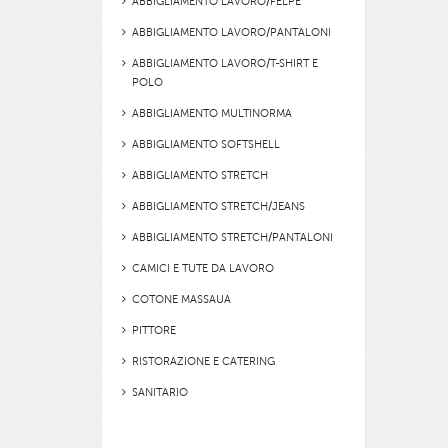
ABBIGLIAMENTO LAVORO/FELPE
ABBIGLIAMENTO LAVORO/PANTALONI
ABBIGLIAMENTO LAVORO/T-SHIRT E
POLO
ABBIGLIAMENTO MULTINORMA
ABBIGLIAMENTO SOFTSHELL
ABBIGLIAMENTO STRETCH
ABBIGLIAMENTO STRETCH/JEANS
ABBIGLIAMENTO STRETCH/PANTALONI
CAMICI E TUTE DA LAVORO
COTONE MASSAUA
PITTORE
RISTORAZIONE E CATERING
SANITARIO