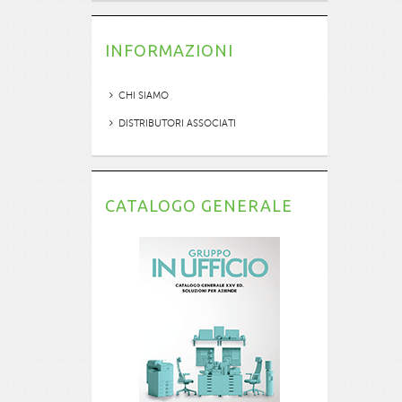
INFORMAZIONI
CHI SIAMO
DISTRIBUTORI ASSOCIATI
CATALOGO GENERALE