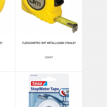
EY
FLESSOMETRO 3MT METALLO/ABS STANLEY
00687