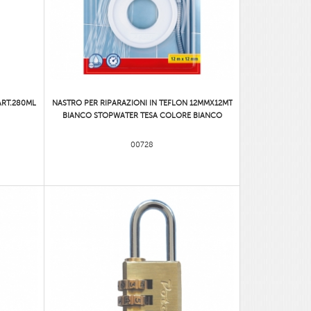
ART.280ML
NASTRO PER RIPARAZIONI IN TEFLON 12MMX12MT
BIANCO STOPWATER TESA COLORE BIANCO
00728