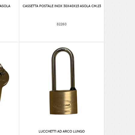
 ASOLA
CASSETTA POSTALE INOX 30X40X15 ASOLA CM.23
82260
LUCCHETTI AD ARCO LUNGO