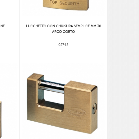
ONE
LUCCHETTO CON CHIUSURA SEMPLICE MM.30
ARCO CORTO
05748