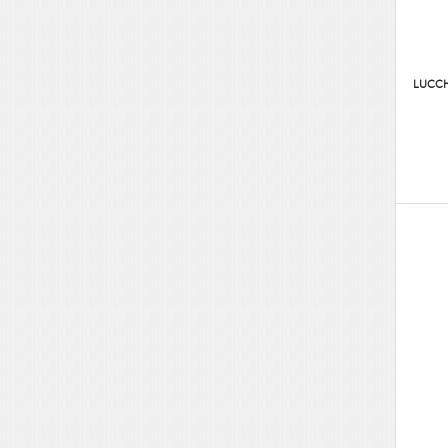
LUCCH