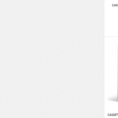
CAS
CASSET