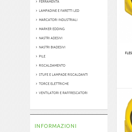
FERRAMENTA
LAMPADINE E FARETTI LED
MARCATORI INDUSTRIALI
MARKER EDDING
NASTRI ADESIVI
NASTRI BIADESIVI
FLE
PILE
RISCALDAMENTO
STUFE E LAMPADE RISCALDANTI
TORCE ELETTRICHE
VENTILATORI E RAFFRESCATORI
INFORMAZIONI