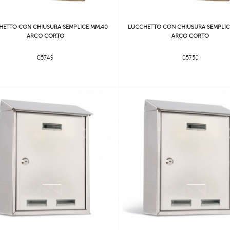
HETTO CON CHIUSURA SEMPLICE MM.40
LUCCHETTO CON CHIUSURA SEMPLIC
ARCO CORTO
ARCO CORTO
05749
05750