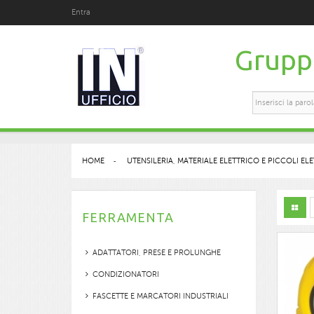
Entra
Gruppo
HOME
>
UTENSILERIA, MATERIALE ELETTRICO E PICCOLI E
FERRAMENTA
ADATTATORI, PRESE E PROLUNGHE
CONDIZIONATORI
FASCETTE E MARCATORI INDUSTRIALI