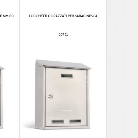
E MM.60
LUCCHETTI CORAZZATI PER SARACINESCA
05751