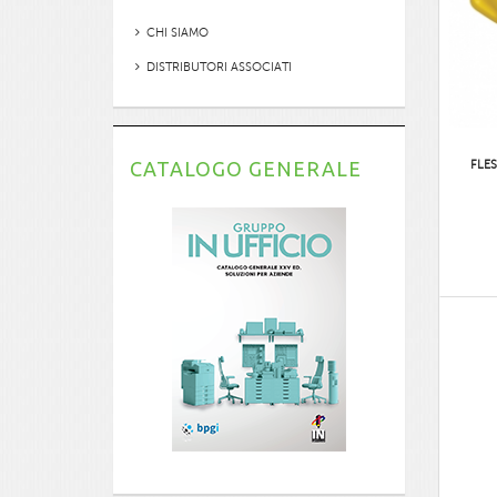
CHI SIAMO
DISTRIBUTORI ASSOCIATI
CATALOGO GENERALE
FLE