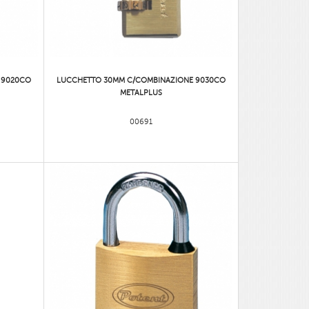
 9020CO
LUCCHETTO 30MM C/COMBINAZIONE 9030CO
METALPLUS
00691