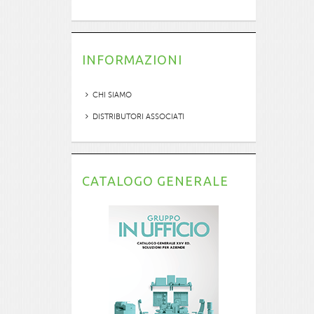
INFORMAZIONI
CHI SIAMO
DISTRIBUTORI ASSOCIATI
CATALOGO GENERALE