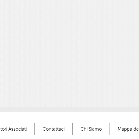
tori Associati
Contattaci
Chi Siamo
Mappa del