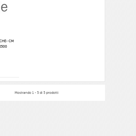
RCHE- CM
2500
Mostrando 1 - 5 di 5 prodotti