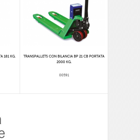
A 181 KG.
TRANSPALLETS CON BILANCIA BP 21 CB PORTATA
2000 KG.
00591