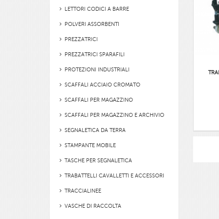
LETTORI CODICI A BARRE
POLVERI ASSORBENTI
PREZZATRICI
PREZZATRICI SPARAFILI
PROTEZIONI INDUSTRIALI
TRA
SCAFFALI ACCIAIO CROMATO
SCAFFALI PER MAGAZZINO
SCAFFALI PER MAGAZZINO E ARCHIVIO
SEGNALETICA DA TERRA
STAMPANTE MOBILE
TASCHE PER SEGNALETICA
TRABATTELLI CAVALLETTI E ACCESSORI
TRACCIALINEE
VASCHE DI RACCOLTA