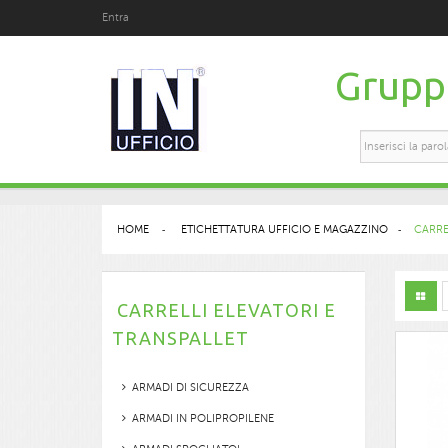
Entra
Gruppo
HOME
>
ETICHETTATURA UFFICIO E MAGAZZINO
>
CARRE
CARRELLI ELEVATORI E
TRANSPALLET
ARMADI DI SICUREZZA
ARMADI IN POLIPROPILENE