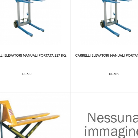
LI ELEVATORI MANUALI PORTATA 227 KG.
CARRELLI ELEVATORI MANUALI PORTAT
00588
00589