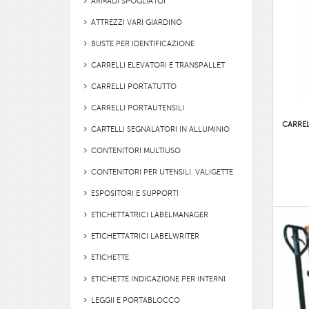
ARMADI SPOGLIATOI
ATTREZZI VARI GIARDINO
BUSTE PER IDENTIFICAZIONE
CARRELLI ELEVATORI E TRANSPALLET
CARRELLI PORTATUTTO
CARRELLI PORTAUTENSILI
CARREL
CARTELLI SEGNALATORI IN ALLUMINIO
CONTENITORI MULTIUSO
CONTENITORI PER UTENSILI, VALIGETTE
ESPOSITORI E SUPPORTI
ETICHETTATRICI LABELMANAGER
ETICHETTATRICI LABELWRITER
ETICHETTE
ETICHETTE INDICAZIONE PER INTERNI
LEGGII E PORTABLOCCO