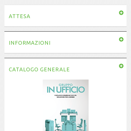
ATTESA
INFORMAZIONI
CATALOGO GENERALE