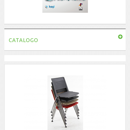
CATALOGO