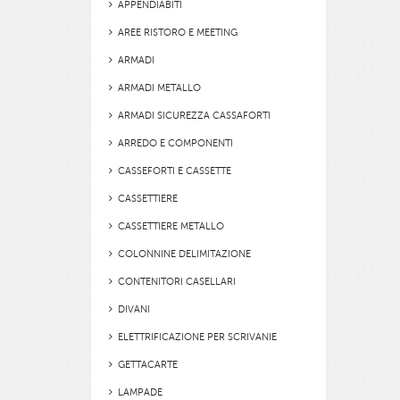
APPENDIABITI
AREE RISTORO E MEETING
ARMADI
ARMADI METALLO
ARMADI SICUREZZA CASSAFORTI
ARREDO E COMPONENTI
CASSEFORTI E CASSETTE
CASSETTIERE
CASSETTIERE METALLO
COLONNINE DELIMITAZIONE
CONTENITORI CASELLARI
DIVANI
ELETTRIFICAZIONE PER SCRIVANIE
GETTACARTE
LAMPADE