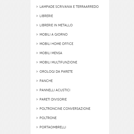
LAMPADE SCRIVANIA E TERRAARREDO
LIBRERIE
LIBRERIE IN METALLO
MOBILI A GIORNO
MOBILI HOME OFFICE
MOBILI MENSA
MOBILI MULTIFUNZIONE
OROLOGI DA PARETE
PANCHE
PANNELLI ACUSTICI
PARETI DIVISORIE
POLTRONCINE CONVERSAZIONE
POLTRONE
PORTAOMBRELLI