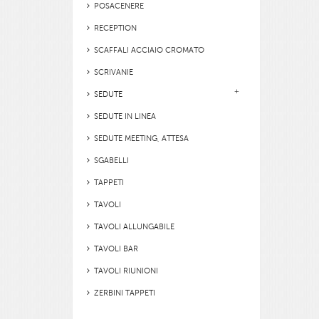
POSACENERE
RECEPTION
SCAFFALI ACCIAIO CROMATO
SCRIVANIE
SEDUTE
SEDUTE IN LINEA
SEDUTE MEETING, ATTESA
SGABELLI
TAPPETI
TAVOLI
TAVOLI ALLUNGABILE
TAVOLI BAR
TAVOLI RIUNIONI
ZERBINI TAPPETI