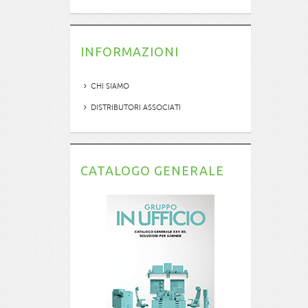
INFORMAZIONI
CHI SIAMO
DISTRIBUTORI ASSOCIATI
CATALOGO GENERALE