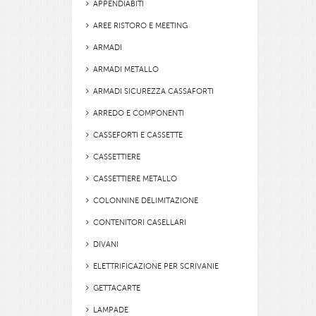
APPENDIABITI
AREE RISTORO E MEETING
ARMADI
ARMADI METALLO
ARMADI SICUREZZA CASSAFORTI
ARREDO E COMPONENTI
CASSEFORTI E CASSETTE
CASSETTIERE
CASSETTIERE METALLO
COLONNINE DELIMITAZIONE
CONTENITORI CASELLARI
DIVANI
ELETTRIFICAZIONE PER SCRIVANIE
GETTACARTE
LAMPADE