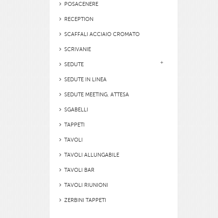
POSACENERE
RECEPTION
SCAFFALI ACCIAIO CROMATO
SCRIVANIE
SEDUTE
SEDUTE IN LINEA
SEDUTE MEETING, ATTESA
SGABELLI
TAPPETI
TAVOLI
TAVOLI ALLUNGABILE
TAVOLI BAR
TAVOLI RIUNIONI
ZERBINI TAPPETI