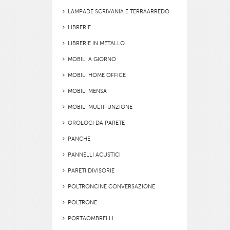
LAMPADE SCRIVANIA E TERRAARREDO
LIBRERIE
LIBRERIE IN METALLO
MOBILI A GIORNO
MOBILI HOME OFFICE
MOBILI MENSA
MOBILI MULTIFUNZIONE
OROLOGI DA PARETE
PANCHE
PANNELLI ACUSTICI
PARETI DIVISORIE
POLTRONCINE CONVERSAZIONE
POLTRONE
PORTAOMBRELLI