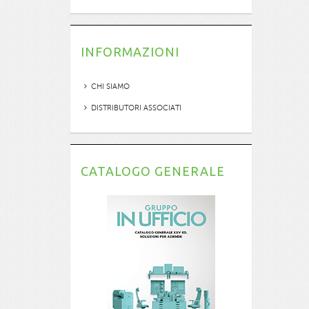
INFORMAZIONI
CHI SIAMO
DISTRIBUTORI ASSOCIATI
CATALOGO GENERALE