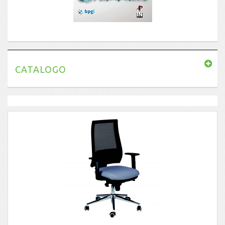
CATALOGO