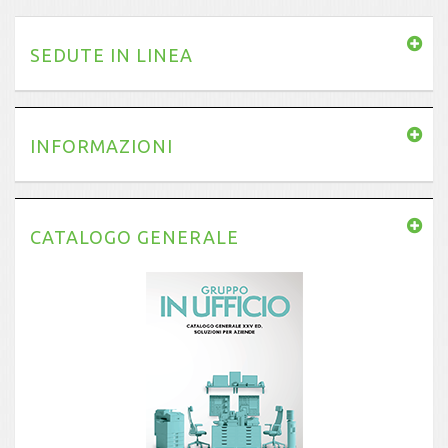
SEDUTE IN LINEA
INFORMAZIONI
CATALOGO GENERALE